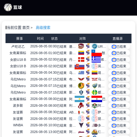
页
当前位置:
首页
高级搜索
S直播
S录像
赛事
时间
状态
对阵
直播源
S新闻
2026-08-05 00:00
卢旺达乙
已结束
基加利市
UR 基加利
已结束
2026-08-05 01:00
女南美锦标
已结束
委内瑞拉女篮
智利女篮
已结束
2026-08-05 02:00
女欧U18 B
已结束
丹麦女篮U18
希腊女篮U18
已结束
2026-08-05 02:00
女欧U18 B
已结束
斯洛伐克女篮U18
英国女篮U18
已结束
2026-08-05 04:30
女南美锦标
已结束
乌拉圭女篮
哥伦比亚女篮
已结束
2026-08-05 07:15
乌拉Metro
已结束
布迪祖怀
乌拉奥林匹亚
已结束
2026-08-05 07:15
乌拉Metro
已结束
博尔赫斯
奧尔維沃
已结束
2026-08-05 07:15
乌拉Metro
已结束
斯托莫
都市队
已结束
2026-08-05 08:00
女南美锦标
已结束
阿根廷女篮
巴拉圭女篮
已结束
2026-08-05 08:00
波多联
已结束
利昂庞塞
阿瓜达桑特罗斯
已结束
2026-08-05 08:30
友谊赛
已结束
ABC伊波塔多拉
萨莫拉猛禽
已结束
2026-08-05 09:00
友谊赛
已结束
拉各斯海盜
昆卡篮球俱乐部
已结束
WNBA
2026-08-05 10:00
已结束
金州女武神
多伦多节奏
已结束
2026-08-05 13:00
友谊赛
已结束
阿兰马利女篮
仁川新韩女篮
已结束