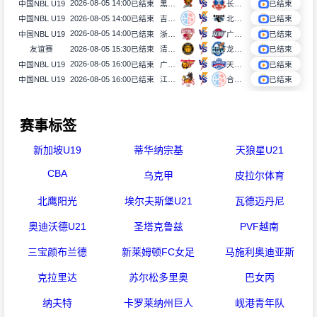
2026-08-05 14:00
中国NBL U19
已结束
黑龙江U19
长沙万田U19
已结束
2026-08-05 14:00
中国NBL U19
已结束
吉林东北虎U19
北京首钢U19
已结束
2026-08-05 14:00
中国NBL U19
已结束
浙江金牛U19
广州朗肽海本U19
已结束
2026-08-05 15:30
友谊赛
已结束
清州KB之星女篮
龙仁三星女篮
已结束
2026-08-05 16:00
中国NBL U19
已结束
广东华南虎U19
天津先行者U19
已结束
2026-08-05 16:00
中国NBL U19
已结束
江苏龙U19
合肥狂风U19
已结束
赛事标签
新加坡U19
蒂华纳宗基
天狼星U21
CBA
乌克甲
皮拉尔体育
北鹰阳光
埃尔夫斯堡U21
瓦德迈丹尼
奥迪沃德U21
圣塔克鲁兹
PVF越南
三宝颜布兰德
新莱姆顿FC女足
马施利奥迪亚斯
克拉里达
苏尔松多里奥
巴女丙
纳夫特
卡罗莱纳州巨人
岘港青年队