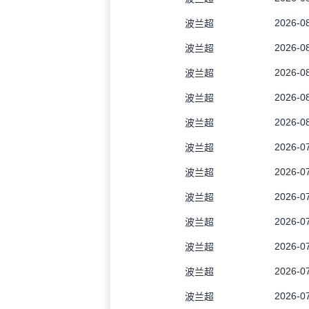
2026-08
波兰超
2026-08
波兰超
2026-08
波兰超
2026-08
波兰超
2026-08
波兰超
2026-07
波兰超
2026-07
波兰超
2026-07
波兰超
2026-07
波兰超
2026-07
波兰超
2026-07
波兰超
2026-07
波兰超