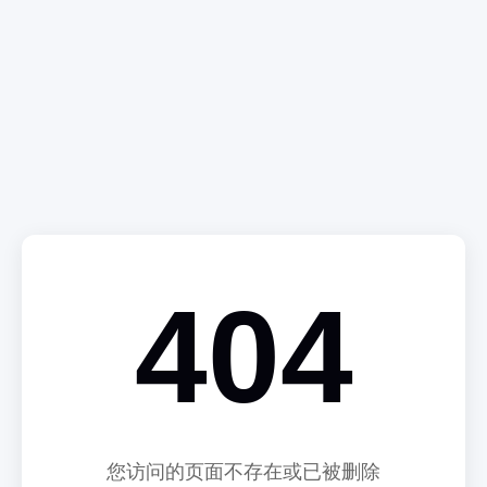
404
您访问的页面不存在或已被删除