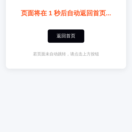
页面将在
1
秒后自动返回首页...
返回首页
若页面未自动跳转，请点击上方按钮