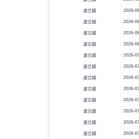
2026-08
波兰超
2026-08
波兰超
2026-08
波兰超
2026-08
波兰超
2026-07
波兰超
2026-07
波兰超
2026-07
波兰超
2026-07
波兰超
2026-07
波兰超
2026-07
波兰超
2026-07
波兰超
2026-07
波兰超