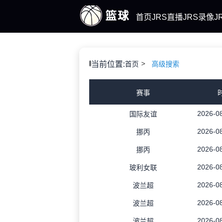
首页
JRS直播
JRS录像
J
当前位置:
首页
高级搜索
赛事
2026-08
国际友谊
2026-08
挪丙
2026-08
挪丙
2026-08
玻利女联
2026-08
波兰超
2026-08
波兰超
2026-08
波兰超