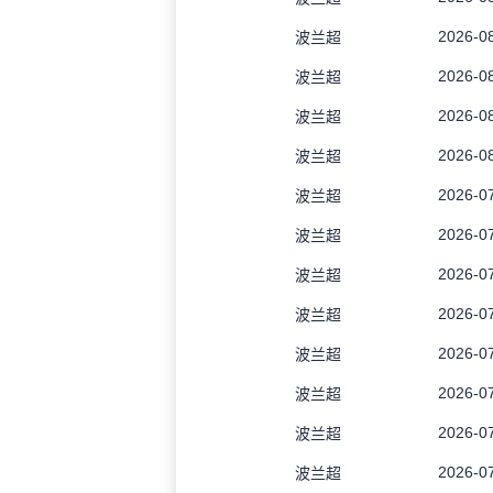
2026-08
波兰超
2026-08
波兰超
2026-08
波兰超
2026-08
波兰超
2026-07
波兰超
2026-07
波兰超
2026-07
波兰超
2026-07
波兰超
2026-07
波兰超
2026-07
波兰超
2026-07
波兰超
2026-07
波兰超