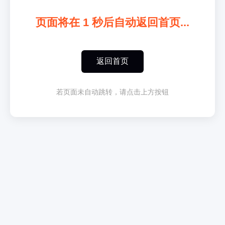
页面将在
1
秒后自动返回首页...
返回首页
若页面未自动跳转，请点击上方按钮