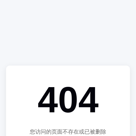
404
您访问的页面不存在或已被删除