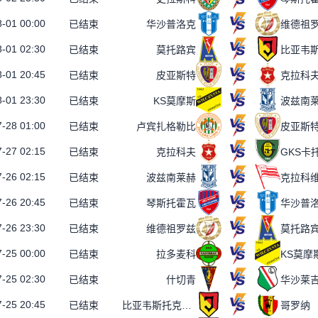
-01 00:00
已结束
华沙普洛克
维德祖
-01 02:30
已结束
莫托路宾
-01 20:45
已结束
皮亚斯特
克拉科
-01 23:30
已结束
KS莫摩斯
波兹南
-28 01:00
已结束
卢宾扎格勒比
皮亚斯
-27 02:15
已结束
克拉科夫
GKS卡
-26 02:15
已结束
波兹南莱赫
克拉科
-26 20:45
已结束
琴斯托霍瓦
华沙普
-26 23:30
已结束
维德祖罗兹
莫托路
-25 00:00
已结束
拉多麦科
KS莫摩
-25 02:30
已结束
什切青
华沙莱
-25 20:45
已结束
比亚韦斯托克雅盖隆
哥罗纳