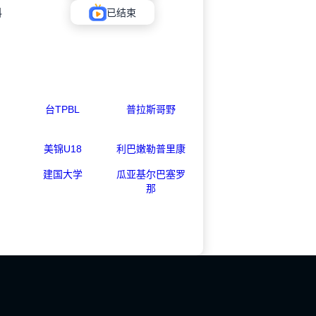
科
已结束
台TPBL
普拉斯哥野
美锦U18
利巴嫩勒普里康
建国大学
瓜亚基尔巴塞罗
那