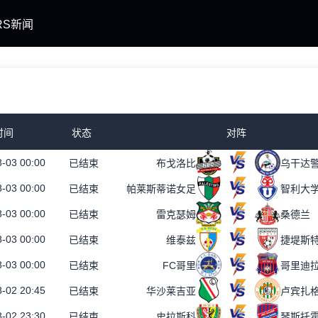
RS新闻
时间
状态
对阵
-03 00:00
已结束
布戈洛比
-03 00:00
已结束
帕莱斯蒂诺女足
智利大
-03 00:00
已结束
雷克瑟姆
桑德兰
-03 00:00
已结束
维泰兹
捷堤斯
-03 00:00
已结束
FC哥里
哥里迪
-02 20:45
已结束
华沙莱吉亚
卢宾扎
-02 23:30
已结束
史拉斯科
琴斯托