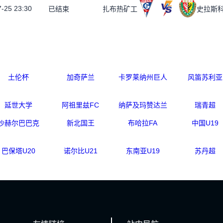
-25 23:30
已结束
扎布热矿工
史拉斯
土伦杯
加奇萨兰
卡罗莱纳州巨人
风笛苏利亚
延世大学
阿祖里兹FC
纳萨及玛赞达兰
瑞青超
沙赫尔巴巴克
新北国王
布哈拉FA
中国U19
巴保塔U20
诺尔比U21
东南亚U19
苏丹超