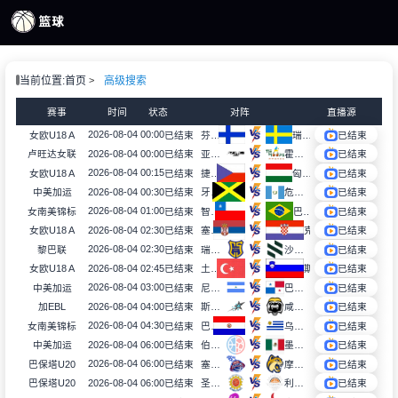
页
当前位置:
首页
高级搜索
S直播
S录像
赛事
时间
状态
对阵
直播源
S新闻
2026-08-04 00:00
女欧U18 A
已结束
芬兰女篮U18
瑞典女篮U18
已结束
2026-08-04 00:00
卢旺达女联
已结束
亚米可女篮
霍普斯女篮
已结束
2026-08-04 00:15
女欧U18 A
已结束
捷克女篮U18
匈牙利女篮U18
已结束
2026-08-04 00:30
中美加运
已结束
牙买加
危地马拉
已结束
2026-08-04 01:00
女南美锦标
已结束
智利女篮
巴西女篮
已结束
2026-08-04 02:30
女欧U18 A
已结束
塞尔维亚女篮U18
克罗地亚女篮U18
已结束
2026-08-04 02:30
黎巴联
已结束
瑞亚达
沙格斯贝鲁特
已结束
2026-08-04 02:45
女欧U18 A
已结束
土耳其女篮U18
斯洛文尼亚女篮U18
已结束
2026-08-04 03:00
中美加运
已结束
尼加拉瓜
巴拿马
已结束
2026-08-04 04:00
加EBL
已结束
斯卡伯勒流星
咸美顿HB
已结束
2026-08-04 04:30
女南美锦标
已结束
巴拉圭女篮
乌拉圭女篮
已结束
2026-08-04 06:00
中美加运
已结束
伯利兹
墨西哥
已结束
2026-08-04 06:00
巴保塔U20
已结束
塞西SPU20
摩日达斯克鲁济斯U20
已结束
2026-08-04 06:00
巴保塔U20
已结束
圣何塞 U20
利梅拉篮球U20
已结束