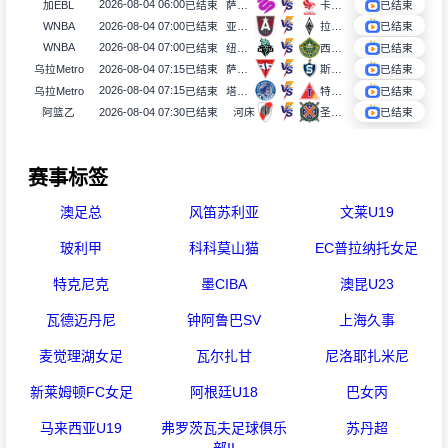
2026-08-04 06:00
加EBL
已结束
萨斯卡通曼巴
卡尔加里浪涌
已结束
WNBA
2026-08-04 07:00
已结束
亚特兰大梦想
拉斯维加斯王牌
已结束
WNBA
2026-08-04 07:00
已结束
纽约自由
西雅图风暴
已结束
2026-08-04 07:15
乌拉Metro
已结束
萨亚戈
斯托莫
已结束
2026-08-04 07:15
乌拉Metro
已结束
塔瓦雷
特鲁维尔
已结束
2026-08-04 07:30
阿篮乙
已结束
河床
圣尼古拉斯
已结束
赛事标签
澳足总
风笛苏利亚
文莱U19
玻利甲
科科莫山猫
EC普拉纳托女足
特克尼克
墨CIBA
澳昆U23
瓦德迈丹尼
钟阿鲁巴SV
上海久事
麦觉理湖女足
瓦尔扎甘
尼洛耶扎米尼
新莱姆顿FC女足
阿根廷U18
巴女丙
马来西亚U19
弗罗茨瓦夫足球俱乐
苏丹超