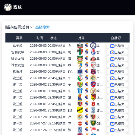
页
当前位置:
首页
高级搜索
S直播
S录像
赛事
时间
状态
对阵
直播源
S新闻
2026-08-03 00:00
乌干超
已结束
布戈洛比
乌干达警察俱乐部
已结束
2026-08-03 00:00
智利女甲
已结束
帕莱斯蒂诺女足
智利大学女足
已结束
2026-08-03 00:00
球会友谊
已结束
雷克瑟姆
桑德兰
已结束
2026-08-03 00:00
球会友谊
已结束
维泰兹
捷堤斯特沃
已结束
2026-08-03 00:00
格鲁杯
已结束
FC哥里
哥里迪拉
已结束
2026-08-02 20:45
波兰超
已结束
华沙莱吉亚
卢宾扎格勒比
已结束
2026-08-02 23:30
波兰超
已结束
史拉斯科
琴斯托霍瓦
已结束
2026-08-01 00:00
波兰超
已结束
华沙普洛克
维德祖罗兹
已结束
2026-08-01 02:30
波兰超
已结束
莫托路宾
比亚韦斯托克雅盖隆
已结束
2026-08-01 20:45
波兰超
已结束
皮亚斯特
克拉科夫
已结束
2026-08-01 23:30
波兰超
已结束
KS莫摩斯
波兹南莱赫
已结束
2026-07-28 01:00
波兰超
已结束
卢宾扎格勒比
皮亚斯特
已结束
2026-07-27 02:15
波兰超
已结束
克拉科夫
GKS卡托威斯
已结束
2026-07-26 02:15
波兰超
已结束
波兹南莱赫
克拉科维亚
已结束