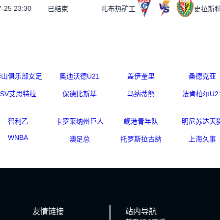
-25 23:30
已结束
扎布热矿工
史拉斯
春山俱乐部女足
奥迪沃德U21
盖伊奎里
桑德克亚
SV艾思特拉
保德比斯基
马纳蒂熊
法肯柏尔U2
智利乙
卡罗莱纳州巨人
岘港青年队
明尼苏达天
WNBA
澳足总
托罗斯拉古纳
上海久事
友情链接
站内导航