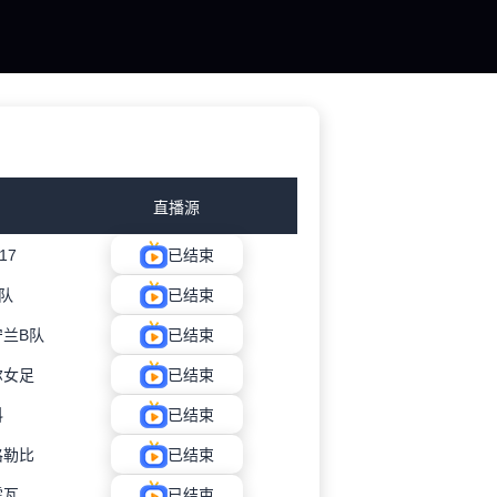
直播源
17
已结束
队
已结束
兰B队
已结束
尔女足
已结束
科
已结束
格勒比
已结束
霍瓦
已结束