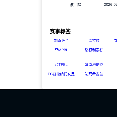
2026-07
波兰超
赛事标签
加奇萨兰
库拉坎
菲MPBL
洛根利泰柠
台TPBL
宾南塔塔克
EC普拉纳托女足
达玛希吉兰