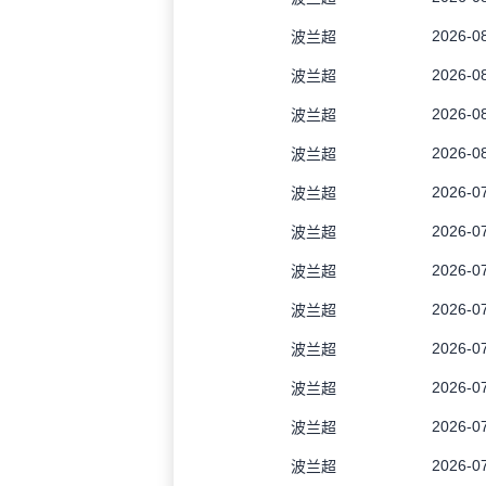
2026-08
波兰超
2026-08
波兰超
2026-08
波兰超
2026-08
波兰超
2026-07
波兰超
2026-07
波兰超
2026-07
波兰超
2026-07
波兰超
2026-07
波兰超
2026-07
波兰超
2026-07
波兰超
2026-07
波兰超