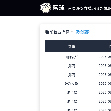
首页
JRS直播
JRS录像
J
当前位置:
首页
高级搜索
赛事
2026-08
国际友谊
2026-08
挪丙
2026-08
挪丙
2026-08
玻利女联
2026-08
波兰超
2026-08
波兰超
2026-08
波兰超