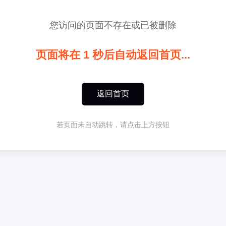
您访问的页面不存在或已被删除
页面将在
1
秒后自动返回首页...
返回首页
若页面未自动跳转，请点击上方按钮