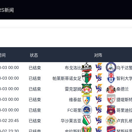
RS新闻
时间
状态
对阵
-03 00:00
已结束
布戈洛比
-03 00:00
已结束
帕莱斯蒂诺女足
智利大
-03 00:00
已结束
雷克瑟姆
桑德兰
-03 00:00
已结束
维泰兹
捷堤斯
-03 00:00
已结束
FC哥里
哥里迪
-02 20:45
已结束
华沙莱吉亚
卢宾扎
-02 23:30
已结束
史拉斯科
琴斯托