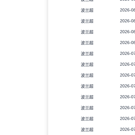
2026-08
波兰超
2026-08
波兰超
2026-08
波兰超
2026-08
波兰超
2026-07
波兰超
2026-07
波兰超
2026-07
波兰超
2026-07
波兰超
2026-07
波兰超
2026-07
波兰超
2026-07
波兰超
2026-07
波兰超