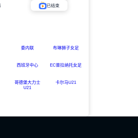
科
已结束
委内联
布琳狮子女足
西班牙中心
EC普拉纳托女足
哥德堡大力士
卡尔马U21
U21