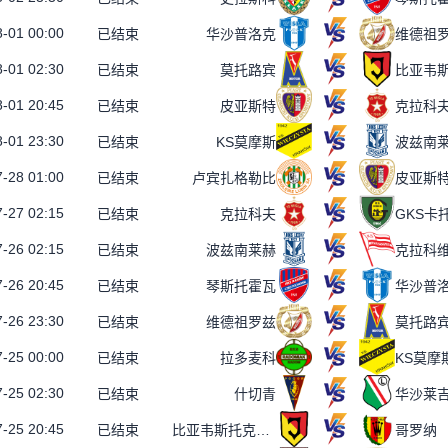
-01 00:00
已结束
华沙普洛克
维德祖
-01 02:30
已结束
莫托路宾
-01 20:45
已结束
皮亚斯特
克拉科
-01 23:30
已结束
KS莫摩斯
波兹南
-28 01:00
已结束
卢宾扎格勒比
皮亚斯
-27 02:15
已结束
克拉科夫
GKS卡
-26 02:15
已结束
波兹南莱赫
克拉科
-26 20:45
已结束
琴斯托霍瓦
华沙普
-26 23:30
已结束
维德祖罗兹
莫托路
-25 00:00
已结束
拉多麦科
KS莫摩
-25 02:30
已结束
什切青
华沙莱
-25 20:45
已结束
比亚韦斯托克雅盖隆
哥罗纳