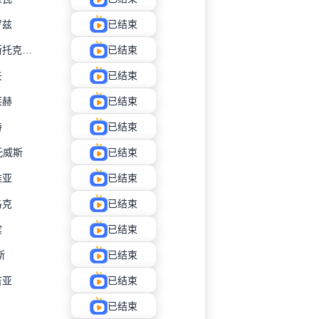
罗兹
已结束
比亚韦斯托克雅盖隆
已结束
夫
已结束
莱赫
已结束
特
已结束
托威斯
已结束
维亚
已结束
洛克
已结束
宾
已结束
斯
已结束
吉亚
已结束
已结束