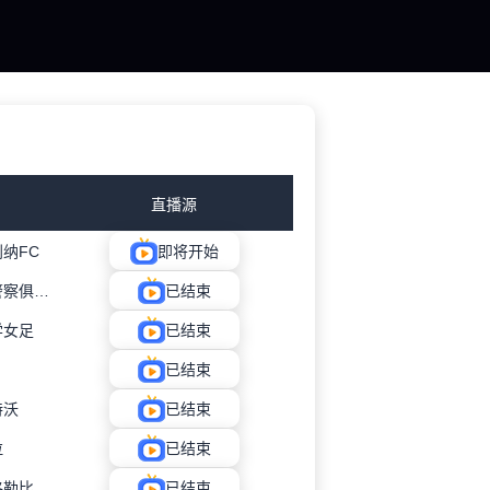
直播源
纳FC
即将开始
乌干达警察俱乐部
已结束
学女足
已结束
已结束
特沃
已结束
拉
已结束
格勒比
已结束