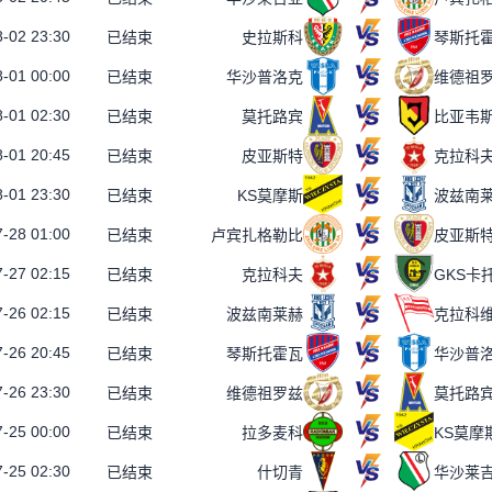
-02 23:30
已结束
史拉斯科
琴斯托
-01 00:00
已结束
华沙普洛克
维德祖
-01 02:30
已结束
莫托路宾
-01 20:45
已结束
皮亚斯特
克拉科
-01 23:30
已结束
KS莫摩斯
波兹南
-28 01:00
已结束
卢宾扎格勒比
皮亚斯
-27 02:15
已结束
克拉科夫
GKS卡
-26 02:15
已结束
波兹南莱赫
克拉科
-26 20:45
已结束
琴斯托霍瓦
华沙普
-26 23:30
已结束
维德祖罗兹
莫托路
-25 00:00
已结束
拉多麦科
KS莫摩
-25 02:30
已结束
什切青
华沙莱