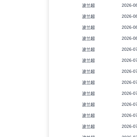
2026-08
波兰超
2026-08
波兰超
2026-08
波兰超
2026-08
波兰超
2026-07
波兰超
2026-07
波兰超
2026-07
波兰超
2026-07
波兰超
2026-07
波兰超
2026-07
波兰超
2026-07
波兰超
2026-07
波兰超