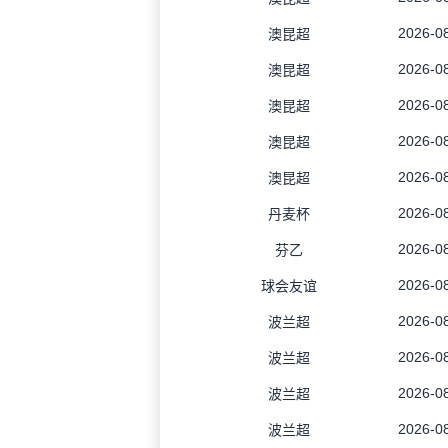
2026-08
澳昆超
2026-08
澳昆超
2026-08
澳昆超
2026-08
澳昆超
2026-08
澳昆超
2026-08
丹麦杯
2026-08
芬乙
2026-08
球会友谊
2026-08
波兰超
2026-08
波兰超
2026-08
波兰超
2026-08
波兰超