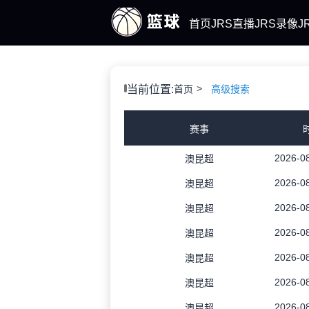
首页
JRS直播
JRS录像
J
当前位置:
首页
高级搜索
赛事
2026-08
澳昆超
2026-08
澳昆超
2026-08
澳昆超
2026-08
澳昆超
2026-08
澳昆超
2026-08
澳昆超
2026-08
澳昆超