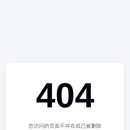
404
您访问的页面不存在或已被删除