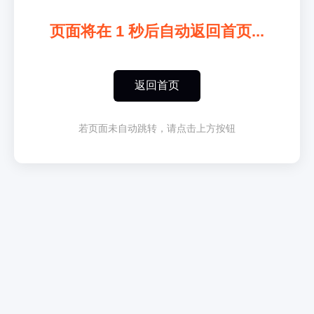
页面将在
1
秒后自动返回首页...
返回首页
若页面未自动跳转，请点击上方按钮