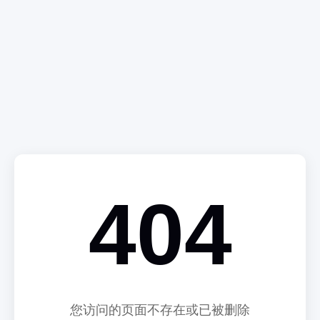
404
您访问的页面不存在或已被删除