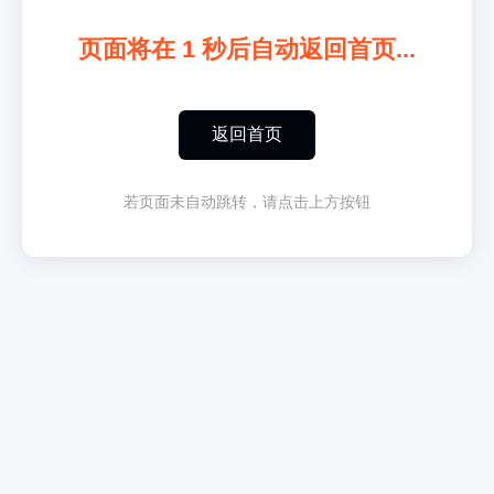
页面将在
1
秒后自动返回首页...
返回首页
若页面未自动跳转，请点击上方按钮