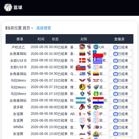
页
当前位置:
首页
高级搜索
S直播
S录像
赛事
时间
状态
对阵
直播源
S新闻
2026-08-05 00:00
卢旺达乙
已结束
基加利市
UR 基加利
已结束
2026-08-05 01:00
女南美锦标
已结束
委内瑞拉女篮
智利女篮
已结束
2026-08-05 02:00
女欧U18 B
已结束
丹麦女篮U18
希腊女篮U18
已结束
2026-08-05 02:00
女欧U18 B
已结束
斯洛伐克女篮U18
英国女篮U18
已结束
2026-08-05 04:30
女南美锦标
已结束
乌拉圭女篮
哥伦比亚女篮
已结束
2026-08-05 07:15
乌拉Metro
已结束
布迪祖怀
乌拉奥林匹亚
已结束
2026-08-05 07:15
乌拉Metro
已结束
博尔赫斯
奧尔維沃
已结束
2026-08-05 07:15
乌拉Metro
已结束
斯托莫
都市队
已结束
2026-08-05 08:00
女南美锦标
已结束
阿根廷女篮
巴拉圭女篮
已结束
2026-08-05 08:00
波多联
已结束
利昂庞塞
阿瓜达桑特罗斯
已结束
2026-08-05 08:30
友谊赛
已结束
ABC伊波塔多拉
萨莫拉猛禽
已结束
2026-08-05 09:00
友谊赛
已结束
拉各斯海盜
昆卡篮球俱乐部
已结束
WNBA
2026-08-05 10:00
已结束
金州女武神
多伦多节奏
已结束
2026-08-05 13:00
友谊赛
已结束
阿兰马利女篮
仁川新韩女篮
已结束