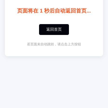
页面将在
1
秒后自动返回首页...
返回首页
若页面未自动跳转，请点击上方按钮