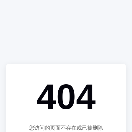
404
您访问的页面不存在或已被删除