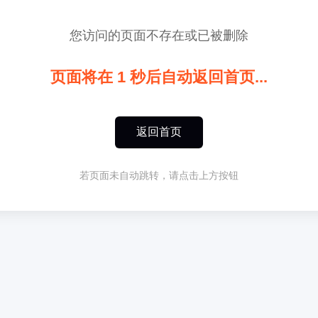
您访问的页面不存在或已被删除
页面将在
1
秒后自动返回首页...
返回首页
若页面未自动跳转，请点击上方按钮