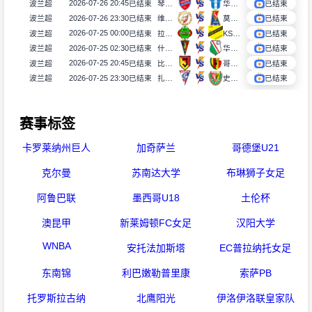
2026-07-26 20:45
波兰超
已结束
琴斯托霍瓦
华沙普洛克
已结束
2026-07-26 23:30
波兰超
已结束
维德祖罗兹
莫托路宾
已结束
2026-07-25 00:00
波兰超
已结束
拉多麦科
KS莫摩斯
已结束
2026-07-25 02:30
波兰超
已结束
什切青
华沙莱吉亚
已结束
2026-07-25 20:45
波兰超
已结束
比亚韦斯托克雅盖隆
哥罗纳
已结束
2026-07-25 23:30
波兰超
已结束
扎布热矿工
史拉斯科
已结束
赛事标签
卡罗莱纳州巨人
加奇萨兰
哥德堡U21
克尔曼
苏南达大学
布琳狮子女足
阿鲁巴联
墨西哥U18
土伦杯
澳昆甲
新莱姆顿FC女足
汉阳大学
WNBA
安托法加斯塔
EC普拉纳托女足
东南锦
利巴嫩勒普里康
索萨PB
托罗斯拉古纳
北鹰阳光
伊洛伊洛联皇家队