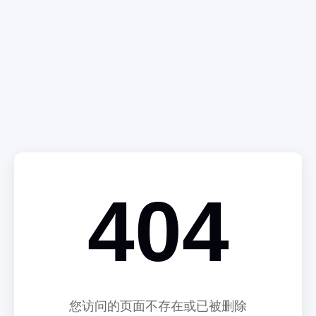
404
您访问的页面不存在或已被删除