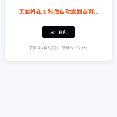
页面将在
1
秒后自动返回首页...
返回首页
若页面未自动跳转，请点击上方按钮