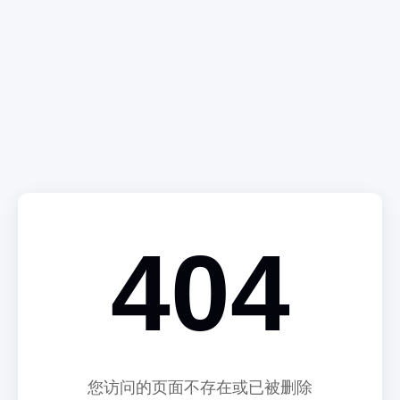
404
您访问的页面不存在或已被删除