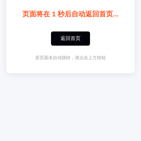
页面将在
1
秒后自动返回首页...
返回首页
若页面未自动跳转，请点击上方按钮