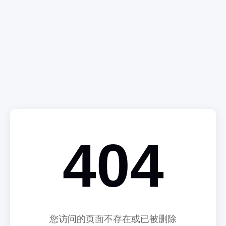
404
您访问的页面不存在或已被删除