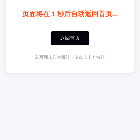
页面将在
1
秒后自动返回首页...
返回首页
若页面未自动跳转，请点击上方按钮