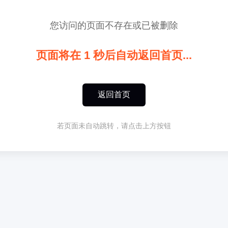
您访问的页面不存在或已被删除
页面将在
1
秒后自动返回首页...
返回首页
若页面未自动跳转，请点击上方按钮