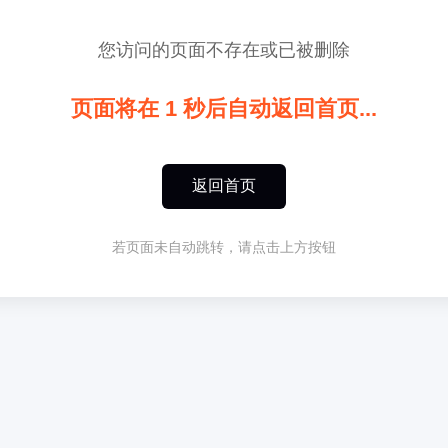
您访问的页面不存在或已被删除
页面将在
1
秒后自动返回首页...
返回首页
若页面未自动跳转，请点击上方按钮