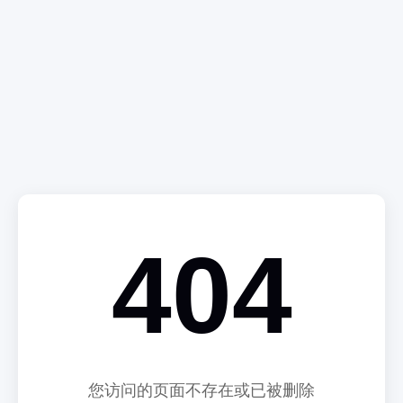
404
您访问的页面不存在或已被删除