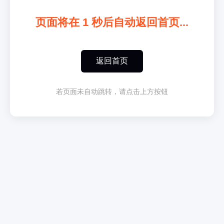
页面将在
1
秒后自动返回首页...
返回首页
若页面未自动跳转，请点击上方按钮