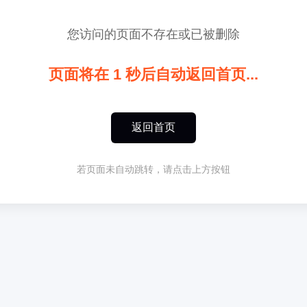
您访问的页面不存在或已被删除
页面将在
1
秒后自动返回首页...
返回首页
若页面未自动跳转，请点击上方按钮