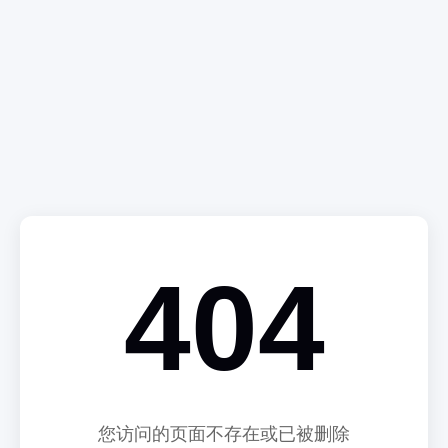
404
您访问的页面不存在或已被删除