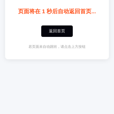
页面将在
1
秒后自动返回首页...
返回首页
若页面未自动跳转，请点击上方按钮