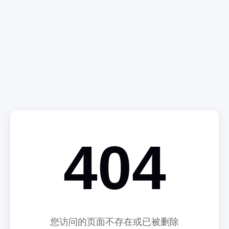
404
您访问的页面不存在或已被删除