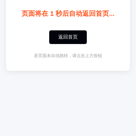
页面将在
1
秒后自动返回首页...
返回首页
若页面未自动跳转，请点击上方按钮