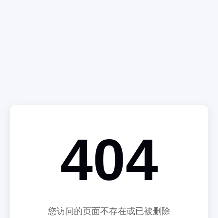
404
您访问的页面不存在或已被删除