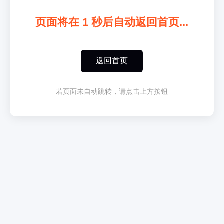
页面将在
1
秒后自动返回首页...
返回首页
若页面未自动跳转，请点击上方按钮