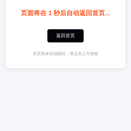
页面将在
1
秒后自动返回首页...
返回首页
若页面未自动跳转，请点击上方按钮