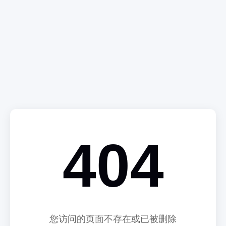
404
您访问的页面不存在或已被删除