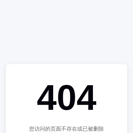
404
您访问的页面不存在或已被删除