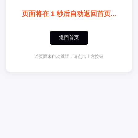
页面将在
1
秒后自动返回首页...
返回首页
若页面未自动跳转，请点击上方按钮