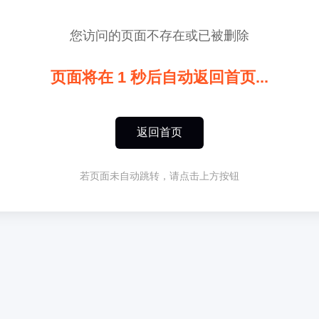
您访问的页面不存在或已被删除
页面将在
1
秒后自动返回首页...
返回首页
若页面未自动跳转，请点击上方按钮