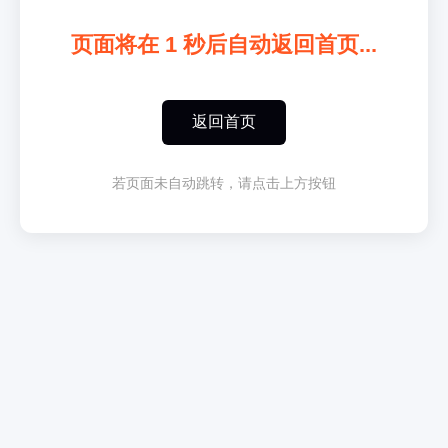
页面将在
1
秒后自动返回首页...
返回首页
若页面未自动跳转，请点击上方按钮