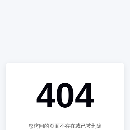
404
您访问的页面不存在或已被删除