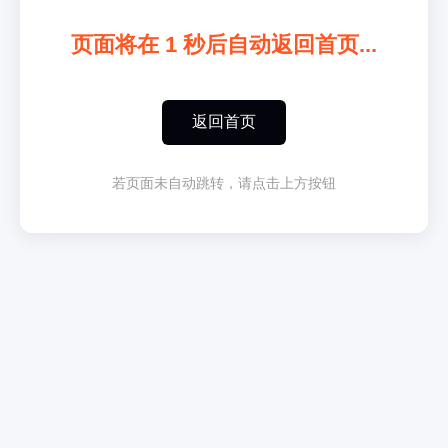
页面将在
1
秒后自动返回首页...
返回首页
若页面未自动跳转，请点击上方按钮