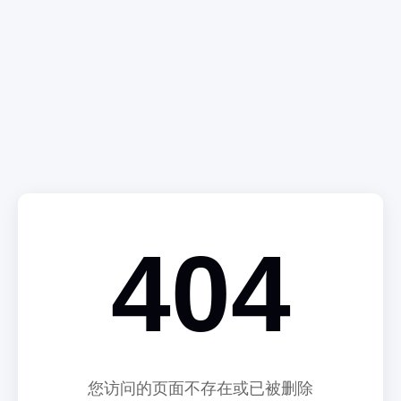
404
您访问的页面不存在或已被删除