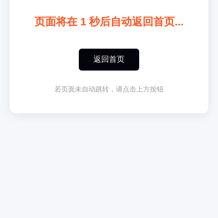
页面将在
1
秒后自动返回首页...
返回首页
若页面未自动跳转，请点击上方按钮