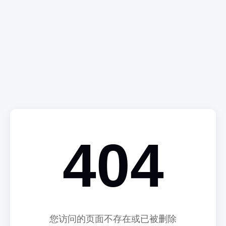
404
您访问的页面不存在或已被删除