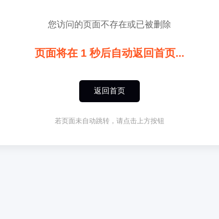
您访问的页面不存在或已被删除
页面将在
1
秒后自动返回首页...
返回首页
若页面未自动跳转，请点击上方按钮