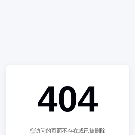
404
您访问的页面不存在或已被删除