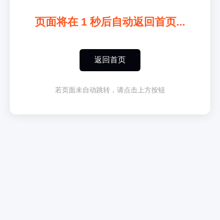
页面将在
1
秒后自动返回首页...
返回首页
若页面未自动跳转，请点击上方按钮