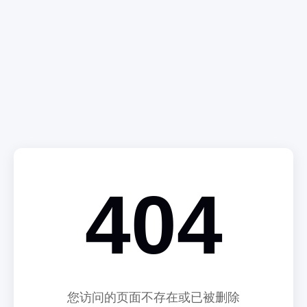
404
您访问的页面不存在或已被删除