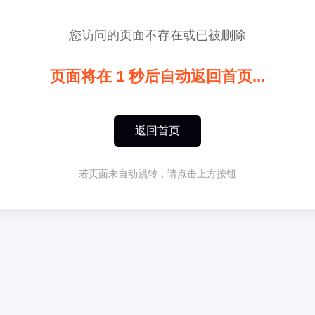
您访问的页面不存在或已被删除
页面将在
1
秒后自动返回首页...
返回首页
若页面未自动跳转，请点击上方按钮