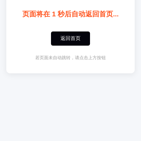
页面将在
1
秒后自动返回首页...
返回首页
若页面未自动跳转，请点击上方按钮