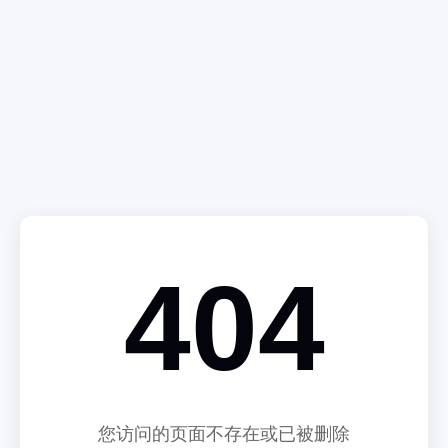
404
您访问的页面不存在或已被删除