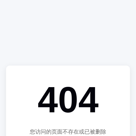
404
您访问的页面不存在或已被删除