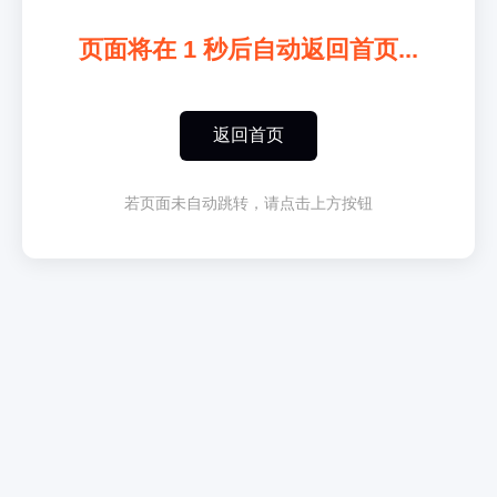
页面将在
1
秒后自动返回首页...
返回首页
若页面未自动跳转，请点击上方按钮