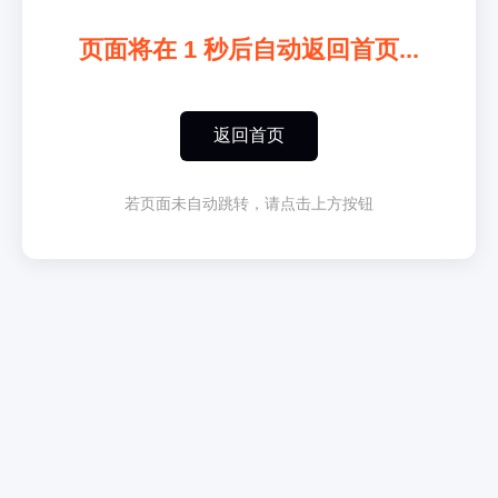
页面将在
1
秒后自动返回首页...
返回首页
若页面未自动跳转，请点击上方按钮