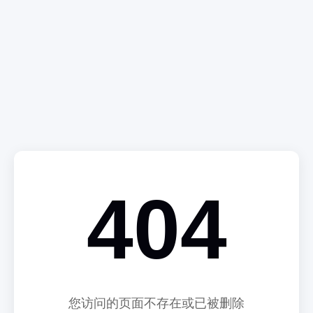
404
您访问的页面不存在或已被删除