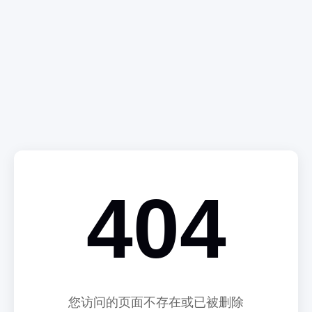
404
您访问的页面不存在或已被删除