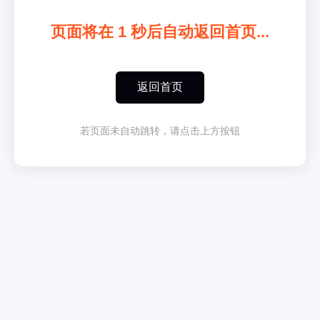
页面将在
1
秒后自动返回首页...
返回首页
若页面未自动跳转，请点击上方按钮