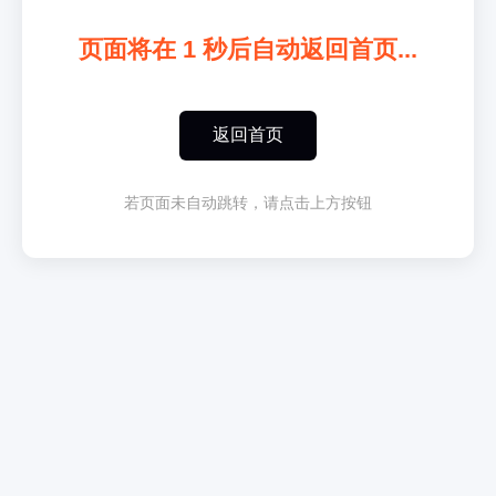
页面将在
1
秒后自动返回首页...
返回首页
若页面未自动跳转，请点击上方按钮