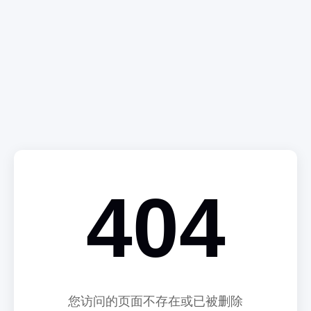
404
您访问的页面不存在或已被删除